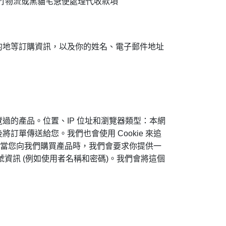
竹物流或黑貓宅急便處理代收款項
的地等訂購資訊，以及你的姓名、電子郵件地址
過的產品。位置、IP 位址和瀏覽器類型：本網
單傳送給您。我們也會使用 Cookie 來追
點。當您向我們購買產品時，我們會要求你提供一
資訊 (例如使用者名稱和密碼)。我們會將這個