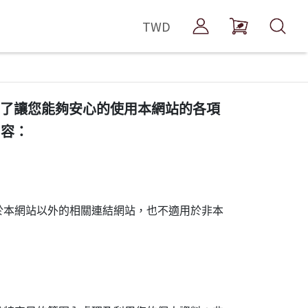
TWD
稱本網站)，為了讓您能夠安心的使用本網站的各項
內容：
於本網站以外的相關連結網站，也不適用於非本