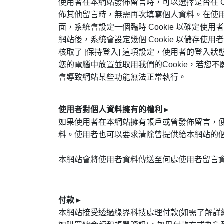
使用者在本網站發佈留言時，可以選擇是否在 
佈其他留言時，無需再次填寫個人資料。在使用者不
面，系統會設定一個臨時 Cookie 以確定使用
網站後，系統會設定幾個 Cookie 以儲存使用
核取了 [保持登入] 這項設定，使用者的登入
您的電腦中放置並取用我們的Cookie，若您不
會導致網站某些功能無法正常執行。
使用者對個人資料擁有的權利
►
如果使用者在本網站擁有帳戶或曾發佈留言，
料。使用者也可以要求清除曾提供給本網站的
本網站會將使用者資料傳送至何處使用者留言
付款
►
本網站接受透過綠界科技處理付款(如需了解詳