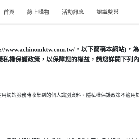
首頁
線上購物
活動訊息
認識雙葉
ps://www.achinomktw.com.tw/，以下簡
隱私權保護政策，以保障您的權益，請您詳閱下列
使用網站服務時收集到的個人識別資料。隱私權保護政策不適用