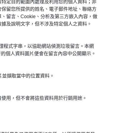
該特定目的範圍內處理及利用您的個人資料；非
會保留您所提供的姓名、電子郵件地址、聯絡方
留言、Cookie、分析及第三方嵌入內容，做
數據及說明文字，但不涉及特定個人之資料。
代理程式字串，以協助網站偵測垃圾留言。本網
者的個人資料圖片便會在留言內容中公開顯示。
圖片並擷取當中的位置資料。
貨使用，但不會將這些資料用於行銷用途。