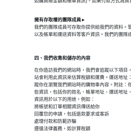
如購買總金額和帳單資訊)。如果付款方式為
擁有存取權的團隊成員
►
我們的團隊成員可存取你提供給我們的資料。
以及帳單和運送資料等客戶資訊。我們的團隊
四、我們收集和儲存的內容
在你造訪我們的網站時，我們會追蹤以下項目，
站會利用此資訊來估算稅額和運費。運送地址：
蹤你在瀏覽我們網站時的購物車內容。附註：你
些資訊，包括你的姓名、帳單地址、運送地址、
資訊用於以下的用途，例如：
將帳號和訂單相關資訊傳送給你
回覆您的申請，包括退款要求或客訴
處理付款和防範詐騙
遵循法律義務，如計算稅額