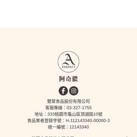
雙葉食品股份有限公司
客服專線：03-327-1755
地址：333桃園市龜山區頂湖路10號
食品業者登錄字號：H-112143340-00000-3
統一編號：12143340