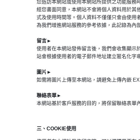
您造訪本網站或使用本網站所提供之功能服務
經您書面同意，本網站不會將個人資料用於其
式及使用時間等。個人資料不僅僅只會由使用者
為我們增進網站服務的參考依據，此記錄為內
留言
►
使用者在本網站發佈留言後，我們會收集顯示於
站會根據使用者的電子郵件地址建立匿名化字串
圖片
►
如需將圖片上傳至本網站，請避免上傳內嵌 EX
聯絡表單
►
本網站基於客戶服務的目的，將保留聯絡表單
三、COOKIE使用