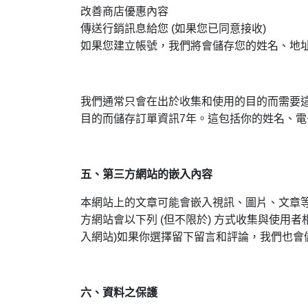
改善商店優惠內容
傳送行銷訊息給您 (如果您已同意接收)
如果您建立帳號，我們將會儲存您的姓名、地
我們通常只會在出於收集和使用的目的而需要
目的而儲存訂單資訊7年。這包括你的姓名、
五、第三方網站的嵌入內容
本網站上的文章可能會嵌入視訊、圖片、文章
方網站會以下列 (但不限於) 方式收集與使用
入網站)如果你選擇留下留言和評論，我們也會
六、資料之保護