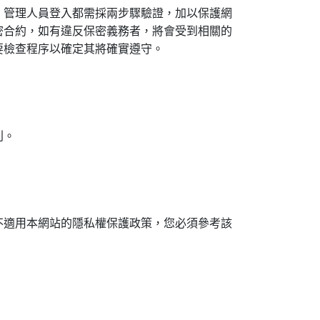
、管理人員登入都需採兩步驟驗證，加以保護網
密合約，如有違反保密義務者，將會受到相關的
要檢查程序以確定其將確實遵守。
利。
不適用本網站的隱私權保護政策，您必須參考該