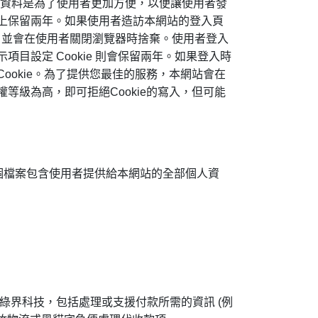
這些資料是為了使用者更加方便，以便讓使用者發
人裝置上保留兩年。如果使用者造訪本網站的登入頁
人資料，並會在使用者關閉瀏覽器時捨棄。使用者登入
示項目設定 Cookie 則會保留兩年。如果登入時
Cookie。為了提供您最佳的服務，本網站會在
權等級為高，即可拒絕Cookie的寫入，但可能
個檔案包含使用者提供給本網站的全部個人資
綠界科技，包括處理或支援付款所需的資訊 (例