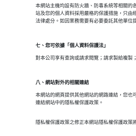
本網站主機均設有防火牆、防毒系統等相關的
站及您的個人資料採用嚴格的保護措施，只由
法律處分。如因業務需要有必要委託其他單位
七、您可依據「個人資料保護法」
對本公司享有查詢或請求閱覽；請求製給複製
八、網站對外的相關連結
本網站的網頁提供其他網站的網路連結，您也
連結網站中的隱私權保護政策。
隱私權保護政策之修正本網站隱私權保護政策