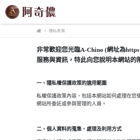
隱私政策
非常歡迎您光臨A-Chino (網址為htt
服務與資訊，特此向您說明本網站的
一、隱私權保護政策的適用範圍
私權保護政策內容，包括本網站如何處理在您
網站所委託或參與管理的人員。
二、個人資料的蒐集、處理及利用方式